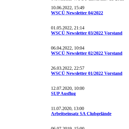
10.06.2022, 15:49
WSCÜ Newsletter 04/2022
01.05.2022, 21:14
WSCÜ Newsletter 03/2022 Vorstand
06.04.2022, 10:04
WSCÜ Newsletter 02/2022 Vorstand
26.03.2022, 22:57
WSCÜ Newsletter 01/2022 Vorstand
12.07.2020, 10:00
SUP Ausflug
11.07.2020, 13:00
Arbeitseinsatz SA Clubgelände
06.07.2019, 15:00