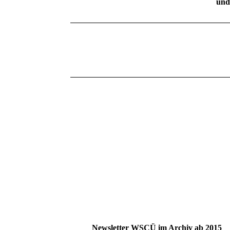
und
Newsletter WSCÜ im Archiv ab 2015