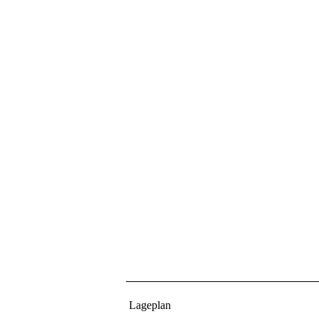
Lageplan