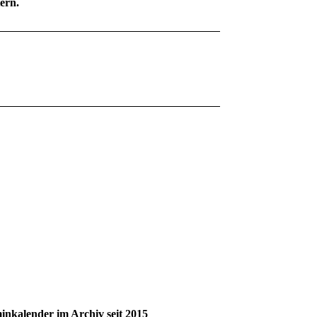
ern.
inkalender im Archiv seit 2015