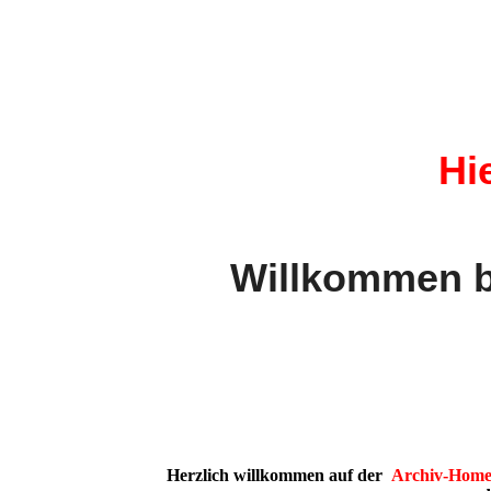
Hi
Willkommen b
Herzlich willkommen auf der
Archiv-
Home