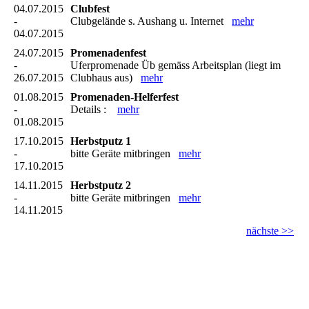
04.07.2015
Clubfest
-
Clubgelände s. Aushang u. Internet
mehr
04.07.2015
24.07.2015
Promenadenfest
-
Uferpromenade Üb gemäss Arbeitsplan (liegt im
26.07.2015
Clubhaus aus)
mehr
01.08.2015
Promenaden-Helferfest
-
Details :
mehr
01.08.2015
17.10.2015
Herbstputz 1
-
bitte Geräte mitbringen
mehr
17.10.2015
14.11.2015
Herbstputz 2
-
bitte Geräte mitbringen
mehr
14.11.2015
nächste >>