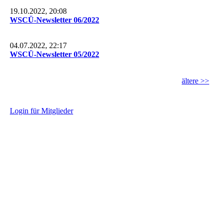
19.10.2022, 20:08
WSCÜ-Newsletter 06/2022
04.07.2022, 22:17
WSCÜ-Newsletter 05/2022
ältere >>
L
ogin für Mitglieder