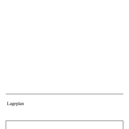
Lageplan