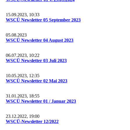
15.09.2023, 10:33
WSCÜ Newsletter 05 September 2023
05.08.2023
WSCÜ Newsletter 04 August 2023
06.07.2023, 10:22
WSCÜ Newsletter 03 Juli 2023
10.05.2023, 12:35
WSCÜ Newsletter 02 Mai 2023
31.01.2023, 18:55
WSCÜ Newsletter 01 / Januar 2023
23.12.2022, 19:00
WSCÜ-Newsletter 12/2022