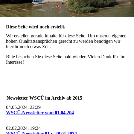
Diese Seite wird noch erstellt.
Wir erstellen gerade Inhalte für diese Seite. Um unseren eigenen
hohen Qualitätsansprüchen gerecht zu werden benötigen wir
hierfür noch etwas Zeit.
Bitte besuchen Sie diese Seite bald wieder. Vielen Dank für ihr
Interesse!
Newsletter WSCÜ im Archiv ab 2015
04.05.2024, 22:29
WSCÜ-Newsletter vom 01.04.204
02.02.2024, 19:24
WSCÜ-Newsletter 01 v. 29.01.2024