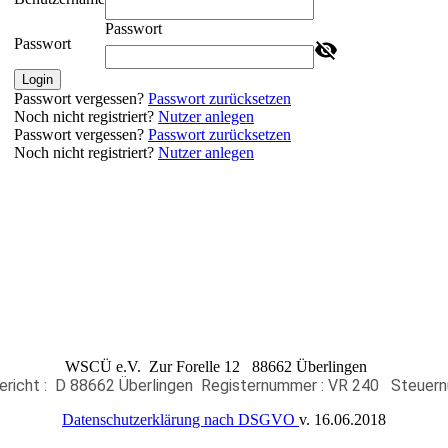
Passwort
Passwort
Login
Passwort vergessen?
Passwort zurücksetzen
Noch nicht registriert?
Nutzer anlegen
Passwort vergessen?
Passwort zurücksetzen
Noch nicht registriert?
Nutzer anlegen
WSCÜ e.V. Zur Forelle 12 88662 Überlingen
ericht : D 88662 Überlingen
Registernummer : VR 240
Steuernu
Datenschutzerklärung nach DSGVO
v. 16.06.2018