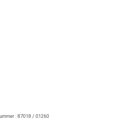
mmer : 87018 / 01260