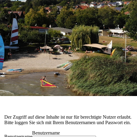
Der Zugriff auf diese Inhalte ist nur für berechtigte Nutzer erlaubt.
Bitte loggen Sie sich mit Ihrem Benutzernamen und Passwort ein.
Benutzername
Benutzername