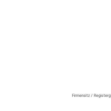
Firmensitz / Registerg