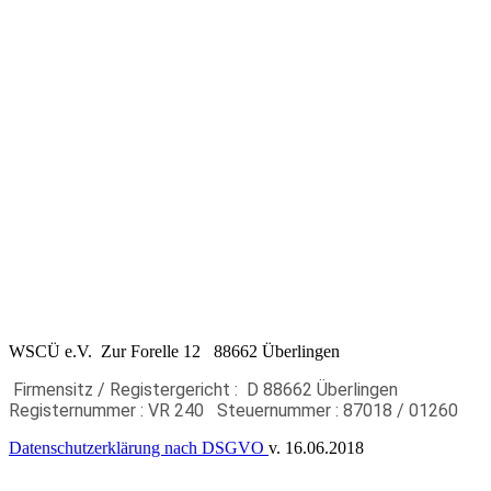
WSCÜ e.V. Zur Forelle 12 88662 Überlingen
Firmensitz / Registergericht : D 88662 Überlingen
Registernummer : VR 240
Steuernummer : 87018 / 01260
Datenschutzerklärung nach DSGVO
v. 16.06.2018