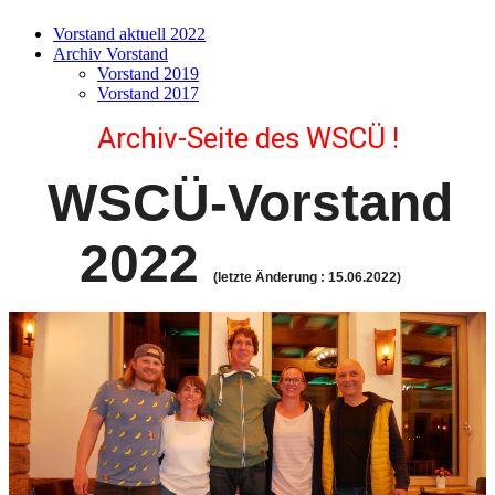
Vorstand aktuell 2022
Archiv Vorstand
Vorstand 2019
Vorstand 2017
Archiv-Seite des WSCÜ !
WSCÜ-Vorstand
2022
(letzte Änderung : 15.06.2022)