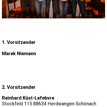
1. Vorsitzender
Marek Niemann
2. Vorsitzender
Reinhard Küst-Lefebvre
Stockfeld 115 88634 Herdwangen-Schönach