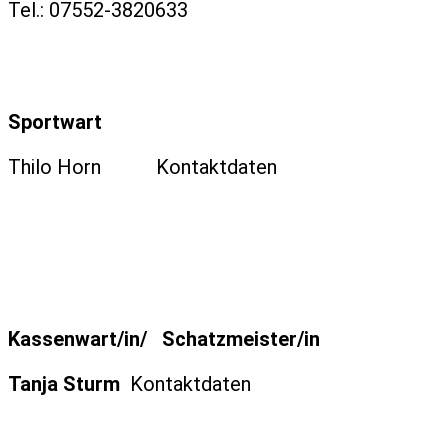
Tel.: 07552-3820633
Sportwart
Thilo Horn Kontaktdaten
Kassenwart/in/ Schatzmeister/in
Tanja Sturm
Kontaktdaten