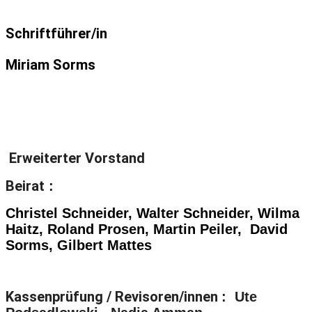
Schriftführer/in
Miriam Sorms
Erweiterter Vorstand
Beirat
:
Christel Schneider, Walter Schneider, Wilma
Haitz,
Roland Prosen, Martin Peiler, David
Sorms, Gilbert Mattes
Kassenprüfung / Revisoren/innen
:
Ute