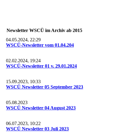
Newsletter WSCÜ im Archiv ab 2015
04.05.2024, 22:29
WSCÜ-Newsletter vom 01.04.204
02.02.2024, 19:24
WSCÜ-Newsletter 01 v. 29.01.2024
15.09.2023, 10:33
WSCÜ Newsletter 05 September 2023
05.08.2023
WSCÜ Newsletter 04 August 2023
06.07.2023, 10:22
WSCÜ Newsletter 03 Juli 2023