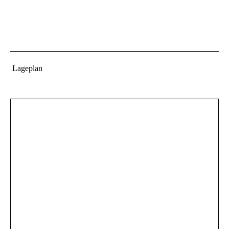
Lageplan