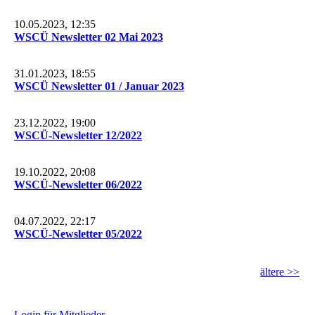
10.05.2023, 12:35
WSCÜ Newsletter 02 Mai 2023
31.01.2023, 18:55
WSCÜ Newsletter 01 / Januar 2023
23.12.2022, 19:00
WSCÜ-Newsletter 12/2022
19.10.2022, 20:08
WSCÜ-Newsletter 06/2022
04.07.2022, 22:17
WSCÜ-Newsletter 05/2022
ältere >>
L
ogin für Mitglieder