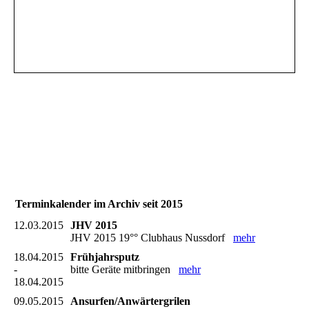
Terminkalender im Archiv seit 2015
12.03.2015
JHV 2015
JHV 2015 19°° Clubhaus Nussdorf
mehr
18.04.2015
Frühjahrsputz
-
bitte Geräte mitbringen
mehr
18.04.2015
09.05.2015
Ansurfen/Anwärtergrilen