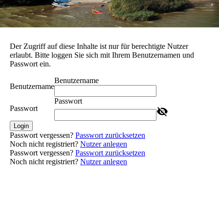
Der Zugriff auf diese Inhalte ist nur für berechtigte Nutzer
erlaubt. Bitte loggen Sie sich mit Ihrem Benutzernamen und
Passwort ein.
Benutzername
Benutzername
Passwort
Passwort
Login
Passwort vergessen?
Passwort zurücksetzen
Noch nicht registriert?
Nutzer anlegen
Passwort vergessen?
Passwort zurücksetzen
Noch nicht registriert?
Nutzer anlegen