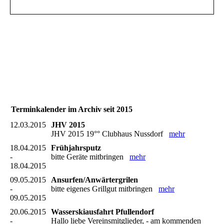
Terminkalender im Archiv seit 2015
12.03.2015
JHV 2015
JHV 2015 19°° Clubhaus Nussdorf
mehr
18.04.2015
Frühjahrsputz
-
bitte Geräte mitbringen
mehr
18.04.2015
09.05.2015
Ansurfen/Anwärtergrilen
-
bitte eigenes Grillgut mitbringen
mehr
09.05.2015
20.06.2015
Wasserskiausfahrt Pfullendorf
-
Hallo liebe Vereinsmitglieder, - am kommenden