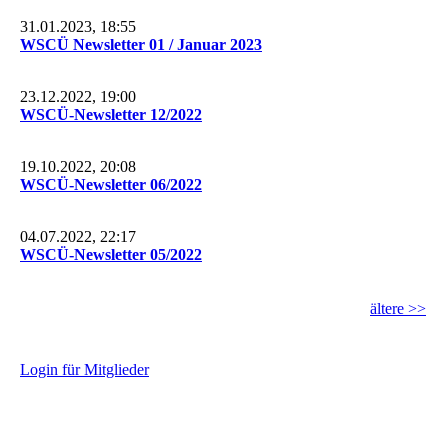
31.01.2023, 18:55
WSCÜ Newsletter 01 / Januar 2023
23.12.2022, 19:00
WSCÜ-Newsletter 12/2022
19.10.2022, 20:08
WSCÜ-Newsletter 06/2022
04.07.2022, 22:17
WSCÜ-Newsletter 05/2022
ältere >>
L
ogin für Mitglieder