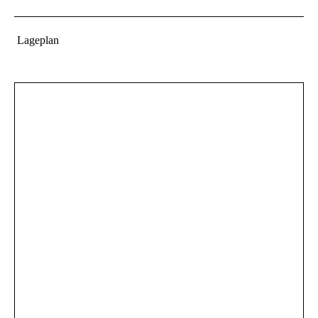
Lageplan