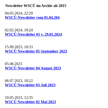
Newsletter WSCÜ im Archiv ab 2015
04.05.2024, 22:29
WSCÜ-Newsletter vom 01.04.204
02.02.2024, 19:24
WSCÜ-Newsletter 01 v. 29.01.2024
15.09.2023, 10:33
WSCÜ Newsletter 05 September 2023
05.08.2023
WSCÜ Newsletter 04 August 2023
06.07.2023, 10:22
WSCÜ Newsletter 03 Juli 2023
10.05.2023, 12:35
WSCÜ Newsletter 02 Mai 2023