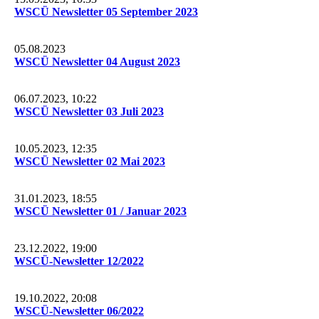
WSCÜ Newsletter 05 September 2023
05.08.2023
WSCÜ Newsletter 04 August 2023
06.07.2023, 10:22
WSCÜ Newsletter 03 Juli 2023
10.05.2023, 12:35
WSCÜ Newsletter 02 Mai 2023
31.01.2023, 18:55
WSCÜ Newsletter 01 / Januar 2023
23.12.2022, 19:00
WSCÜ-Newsletter 12/2022
19.10.2022, 20:08
WSCÜ-Newsletter 06/2022