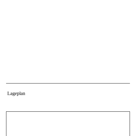
Lageplan