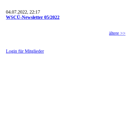
04.07.2022, 22:17
WSCÜ-Newsletter 05/2022
ältere >>
L
ogin für Mitglieder