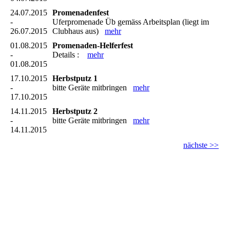
24.07.2015
Promenadenfest
-
Uferpromenade Üb gemäss Arbeitsplan (liegt im
26.07.2015
Clubhaus aus)
mehr
01.08.2015
Promenaden-Helferfest
-
Details :
mehr
01.08.2015
17.10.2015
Herbstputz 1
-
bitte Geräte mitbringen
mehr
17.10.2015
14.11.2015
Herbstputz 2
-
bitte Geräte mitbringen
mehr
14.11.2015
nächste >>