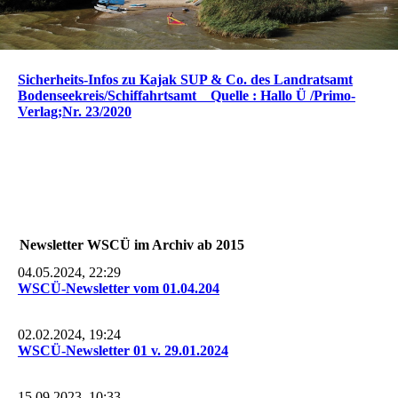
Sicherheits-Infos zu Kajak SUP & Co. des Landratsamt
Bodenseekreis/Schiffahrtsamt Quelle : Hallo Ü /Primo-
Verlag;Nr. 23/2020
Newsletter WSCÜ im Archiv ab 2015
04.05.2024, 22:29
WSCÜ-Newsletter vom 01.04.204
02.02.2024, 19:24
WSCÜ-Newsletter 01 v. 29.01.2024
15.09.2023, 10:33