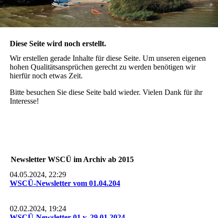
Diese Seite wird noch erstellt.
Wir erstellen gerade Inhalte für diese Seite. Um unseren eigenen
hohen Qualitätsansprüchen gerecht zu werden benötigen wir
hierfür noch etwas Zeit.
Bitte besuchen Sie diese Seite bald wieder. Vielen Dank für ihr
Interesse!
Newsletter WSCÜ im Archiv ab 2015
04.05.2024, 22:29
WSCÜ-Newsletter vom 01.04.204
02.02.2024, 19:24
WSCÜ-Newsletter 01 v. 29.01.2024