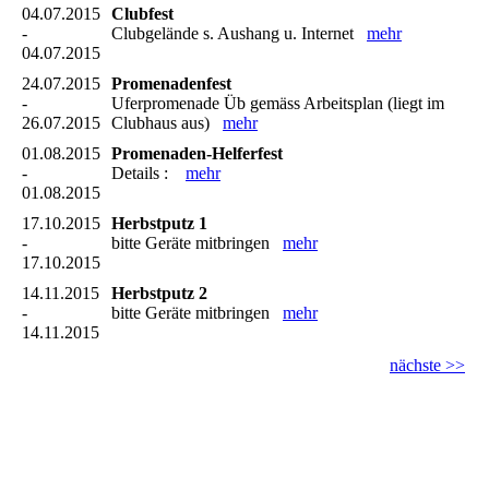
04.07.2015
Clubfest
-
Clubgelände s. Aushang u. Internet
mehr
04.07.2015
24.07.2015
Promenadenfest
-
Uferpromenade Üb gemäss Arbeitsplan (liegt im
26.07.2015
Clubhaus aus)
mehr
01.08.2015
Promenaden-Helferfest
-
Details :
mehr
01.08.2015
17.10.2015
Herbstputz 1
-
bitte Geräte mitbringen
mehr
17.10.2015
14.11.2015
Herbstputz 2
-
bitte Geräte mitbringen
mehr
14.11.2015
nächste >>