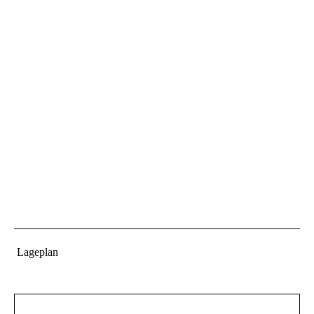
Lageplan