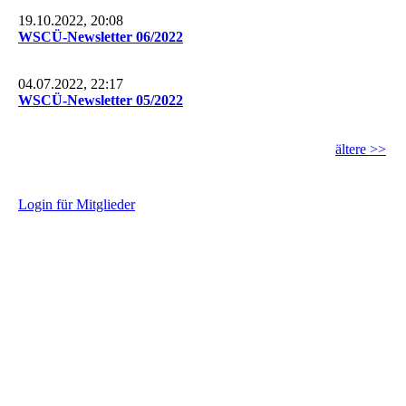
19.10.2022, 20:08
WSCÜ-Newsletter 06/2022
04.07.2022, 22:17
WSCÜ-Newsletter 05/2022
ältere >>
L
ogin für Mitglieder