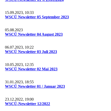
15.09.2023, 10:33
WSCÜ Newsletter 05 September 2023
05.08.2023
WSCÜ Newsletter 04 August 2023
06.07.2023, 10:22
WSCÜ Newsletter 03 Juli 2023
10.05.2023, 12:35
WSCÜ Newsletter 02 Mai 2023
31.01.2023, 18:55
WSCÜ Newsletter 01 / Januar 2023
23.12.2022, 19:00
WSCÜ-Newsletter 12/2022