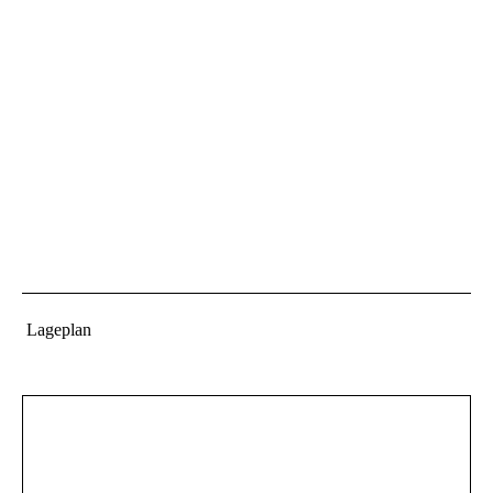
Lageplan