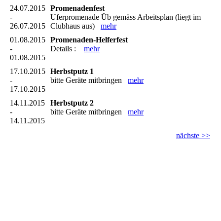
24.07.2015
Promenadenfest
-
Uferpromenade Üb gemäss Arbeitsplan (liegt im
26.07.2015
Clubhaus aus)
mehr
01.08.2015
Promenaden-Helferfest
-
Details :
mehr
01.08.2015
17.10.2015
Herbstputz 1
-
bitte Geräte mitbringen
mehr
17.10.2015
14.11.2015
Herbstputz 2
-
bitte Geräte mitbringen
mehr
14.11.2015
nächste >>