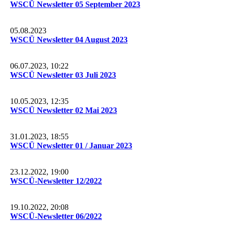
WSCÜ Newsletter 05 September 2023
05.08.2023
WSCÜ Newsletter 04 August 2023
06.07.2023, 10:22
WSCÜ Newsletter 03 Juli 2023
10.05.2023, 12:35
WSCÜ Newsletter 02 Mai 2023
31.01.2023, 18:55
WSCÜ Newsletter 01 / Januar 2023
23.12.2022, 19:00
WSCÜ-Newsletter 12/2022
19.10.2022, 20:08
WSCÜ-Newsletter 06/2022