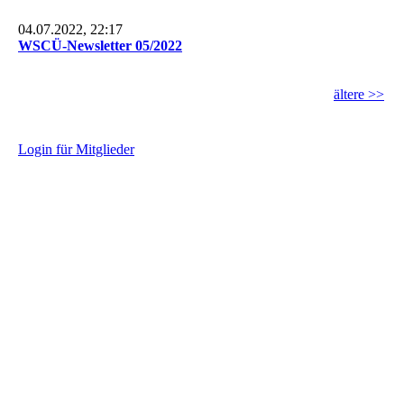
04.07.2022, 22:17
WSCÜ-Newsletter 05/2022
ältere >>
L
ogin für Mitglieder