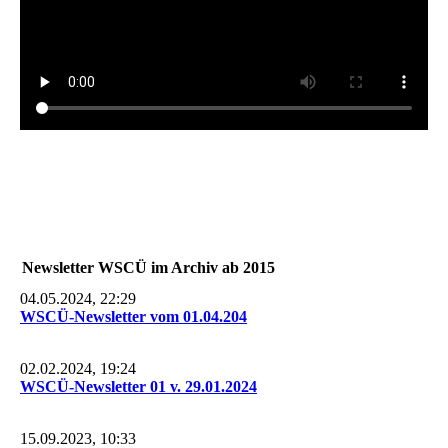
Newsletter WSCÜ im Archiv ab 2015
04.05.2024, 22:29
WSCÜ-Newsletter vom 01.04.204
02.02.2024, 19:24
WSCÜ-Newsletter 01 v. 29.01.2024
15.09.2023, 10:33