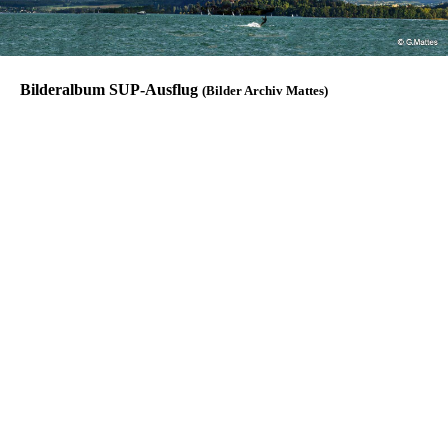
Bilderalbum SUP-Ausflug
(Bilder Archiv Mattes)