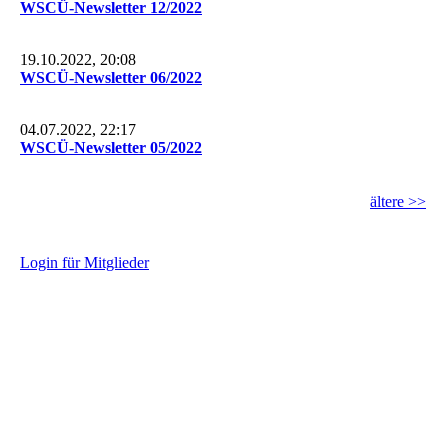
WSCÜ-Newsletter 12/2022
19.10.2022, 20:08
WSCÜ-Newsletter 06/2022
04.07.2022, 22:17
WSCÜ-Newsletter 05/2022
ältere >>
L
ogin für Mitglieder