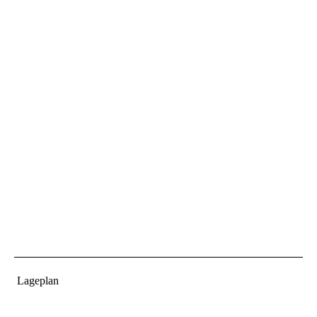
Lageplan