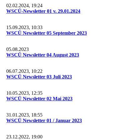
02.02.2024, 19:24
WSCÜ-Newsletter 01 v. 29.01.2024
15.09.2023, 10:33
WSCÜ Newsletter 05 September 2023
05.08.2023
WSCÜ Newsletter 04 August 2023
06.07.2023, 10:22
WSCÜ Newsletter 03 Juli 2023
10.05.2023, 12:35
WSCÜ Newsletter 02 Mai 2023
31.01.2023, 18:55
WSCÜ Newsletter 01 / Januar 2023
23.12.2022, 19:00