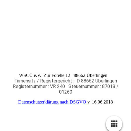
WSCÜ e.V. Zur Forelle 12 88662 Überlingen
Firmensitz / Registergericht : D 88662 Überlingen
Registernummer : VR 240
Steuernummer : 87018 /
01260
Datenschutzerklärung nach DSGVO
v. 16.06.2018