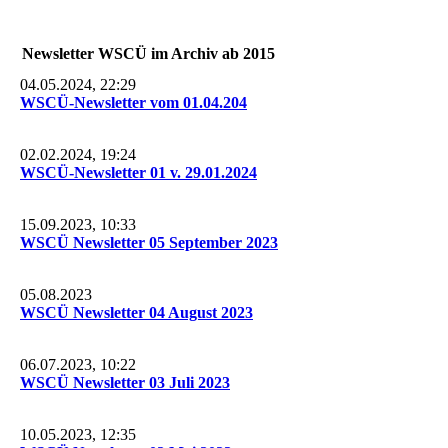
Newsletter WSCÜ im Archiv ab 2015
04.05.2024, 22:29
WSCÜ-Newsletter vom 01.04.204
02.02.2024, 19:24
WSCÜ-Newsletter 01 v. 29.01.2024
15.09.2023, 10:33
WSCÜ Newsletter 05 September 2023
05.08.2023
WSCÜ Newsletter 04 August 2023
06.07.2023, 10:22
WSCÜ Newsletter 03 Juli 2023
10.05.2023, 12:35