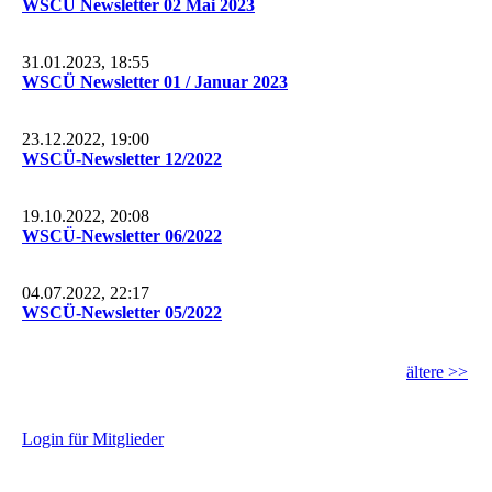
WSCÜ Newsletter 02 Mai 2023
31.01.2023, 18:55
WSCÜ Newsletter 01 / Januar 2023
23.12.2022, 19:00
WSCÜ-Newsletter 12/2022
19.10.2022, 20:08
WSCÜ-Newsletter 06/2022
04.07.2022, 22:17
WSCÜ-Newsletter 05/2022
ältere >>
L
ogin für Mitglieder