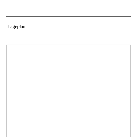
Lageplan