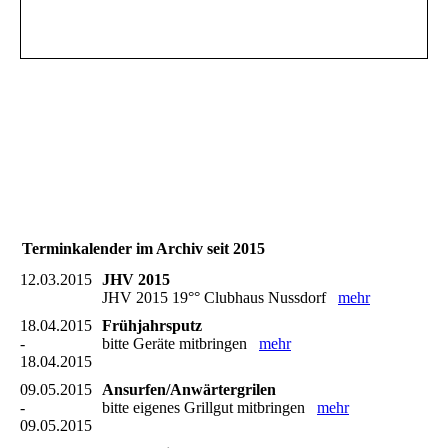
Terminkalender im Archiv seit 2015
12.03.2015
JHV 2015
JHV 2015 19°° Clubhaus Nussdorf
mehr
18.04.2015
Frühjahrsputz
-
bitte Geräte mitbringen
mehr
18.04.2015
09.05.2015
Ansurfen/Anwärtergrilen
-
bitte eigenes Grillgut mitbringen
mehr
09.05.2015