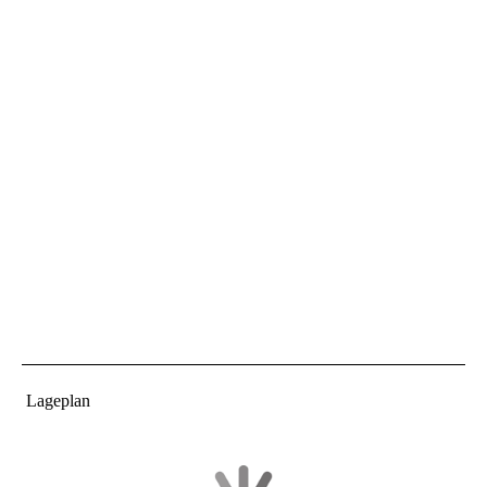
Lageplan