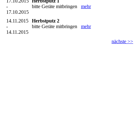
17.10.2015
Herbstputz 1
-
bitte Geräte mitbringen
mehr
17.10.2015
14.11.2015
Herbstputz 2
-
bitte Geräte mitbringen
mehr
14.11.2015
nächste >>