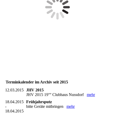
Terminkalender im Archiv seit 2015
12.03.2015
JHV 2015
JHV 2015 19°° Clubhaus Nussdorf
mehr
18.04.2015
Frühjahrsputz
-
bitte Geräte mitbringen
mehr
18.04.2015