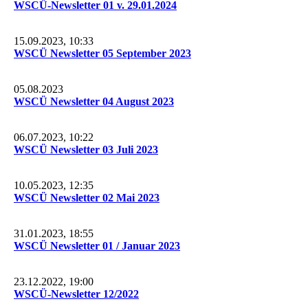
WSCÜ-Newsletter 01 v. 29.01.2024
15.09.2023, 10:33
WSCÜ Newsletter 05 September 2023
05.08.2023
WSCÜ Newsletter 04 August 2023
06.07.2023, 10:22
WSCÜ Newsletter 03 Juli 2023
10.05.2023, 12:35
WSCÜ Newsletter 02 Mai 2023
31.01.2023, 18:55
WSCÜ Newsletter 01 / Januar 2023
23.12.2022, 19:00
WSCÜ-Newsletter 12/2022