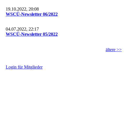
19.10.2022, 20:08
WSCÜ-Newsletter 06/2022
04.07.2022, 22:17
WSCÜ-Newsletter 05/2022
ältere >>
L
ogin für Mitglieder