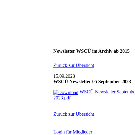
Newsletter WSCÜ im Archiv ab 2015
Zurück zur Übersicht
15.09.2023
WSCÜ Newsletter 05 September 2023
WSCÜ Newsletter Septembe
2023.pdf
Zurück zur Übersicht
L
ogin für Mitglieder