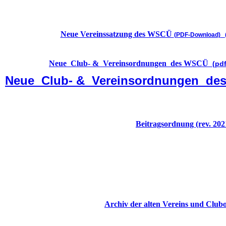
Neue Vereinssatzung des WSCÜ
(PDF-Download) (
Neue Club- & Vereinsordnungen des WSCÜ
(pd
Neue Club- & Vereinsordnungen de
Beitragsordnung (rev. 202
Archiv der alten Vereins und Clu