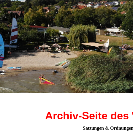
Archiv-Seite des
Satzungen & Ordnunge