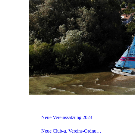
Neue Vereinssatzung 2023
Neue Club-u. Vereins-Ordnung v. 15.06/2020